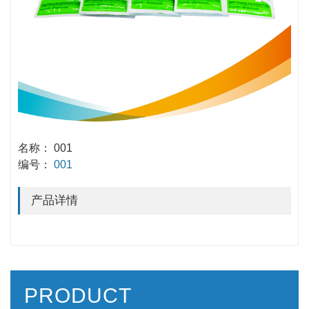
名称： 001
编号：
001
产品详情
PRODUCT